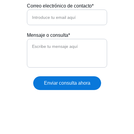
Correo electrónico de contacto*
Mensaje o consulta*
Enviar consulta ahora