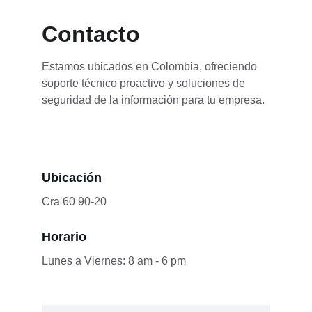
Contacto
Estamos ubicados en Colombia, ofreciendo 
soporte técnico proactivo y soluciones de 
seguridad de la información para tu empresa.
Ubicación
Cra 60 90-20
Horario
Lunes a Viernes: 8 am - 6 pm