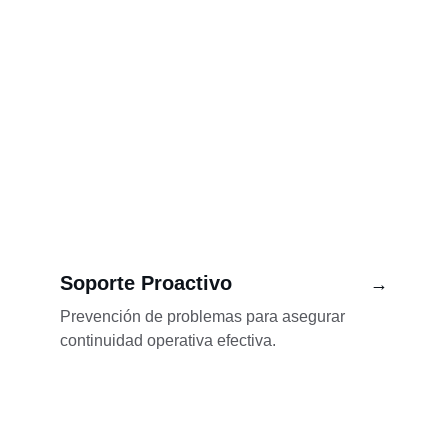
Soporte Proactivo
→
Prevención de problemas para asegurar 
continuidad operativa efectiva.