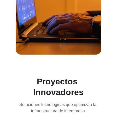
Proyectos 
Innovadores
Soluciones tecnológicas que optimizan la 
infraestructura de tu empresa.