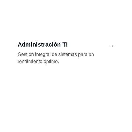
Administración TI
→
Gestión integral de sistemas para un 
rendimiento óptimo.