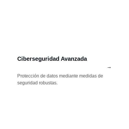
Ciberseguridad Avanzada
→
Protección de datos mediante medidas de 
seguridad robustas.