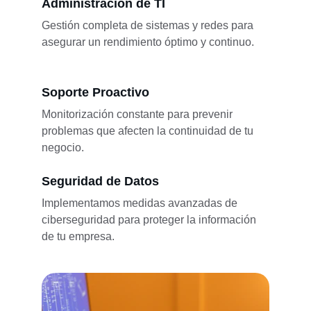
Administración de TI
Gestión completa de sistemas y redes para 
asegurar un rendimiento óptimo y continuo.
Soporte Proactivo
Monitorización constante para prevenir 
problemas que afecten la continuidad de tu 
negocio.
Seguridad de Datos
Implementamos medidas avanzadas de 
ciberseguridad para proteger la información 
de tu empresa.