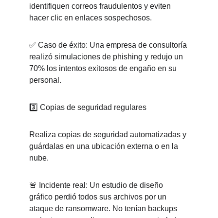
identifiquen correos fraudulentos y eviten 
hacer clic en enlaces sospechosos.
✅ Caso de éxito: Una empresa de consultoría 
realizó simulaciones de phishing y redujo un 
70% los intentos exitosos de engaño en su 
personal.
3️⃣ Copias de seguridad regulares
Realiza copias de seguridad automatizadas y 
guárdalas en una ubicación externa o en la 
nube.
🚨 Incidente real: Un estudio de diseño 
gráfico perdió todos sus archivos por un 
ataque de ransomware. No tenían backups 