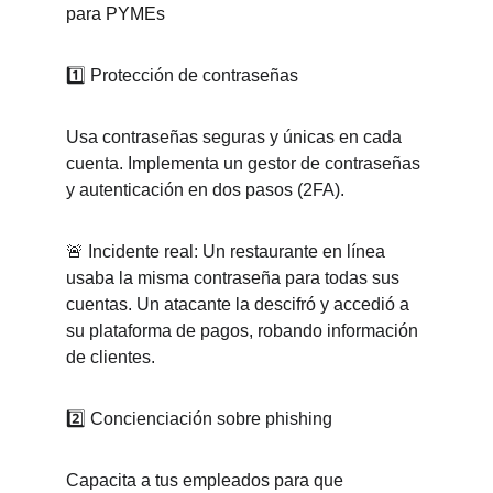
para PYMEs
1️⃣ Protección de contraseñas
Usa contraseñas seguras y únicas en cada 
cuenta. Implementa un gestor de contraseñas 
y autenticación en dos pasos (2FA).
🚨 Incidente real: Un restaurante en línea 
usaba la misma contraseña para todas sus 
cuentas. Un atacante la descifró y accedió a 
su plataforma de pagos, robando información 
de clientes.
2️⃣ Concienciación sobre phishing
Capacita a tus empleados para que 