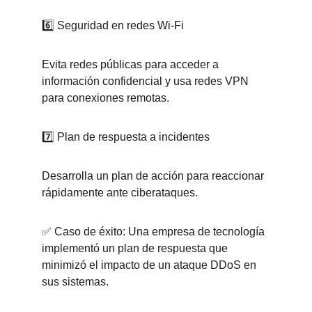
6️⃣ Seguridad en redes Wi-Fi
Evita redes públicas para acceder a 
información confidencial y usa redes VPN 
para conexiones remotas.
7️⃣ Plan de respuesta a incidentes
Desarrolla un plan de acción para reaccionar 
rápidamente ante ciberataques.
✅ Caso de éxito: Una empresa de tecnología 
implementó un plan de respuesta que 
minimizó el impacto de un ataque DDoS en 
sus sistemas.