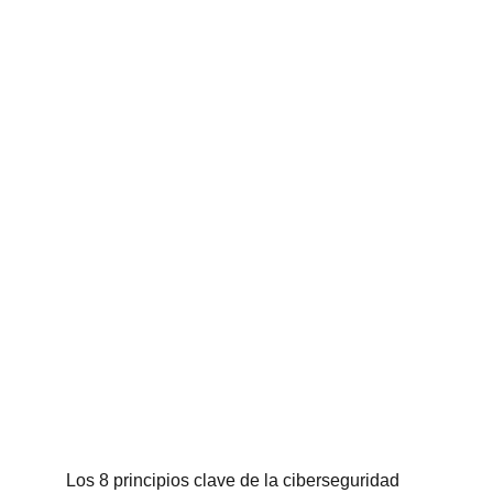
Los 8 principios clave de la ciberseguridad 