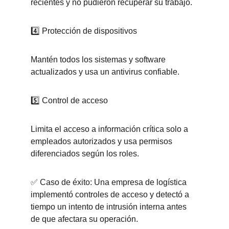
recientes y no pudieron recuperar su trabajo.
4️⃣ Protección de dispositivos
Mantén todos los sistemas y software 
actualizados y usa un antivirus confiable.
5️⃣ Control de acceso
Limita el acceso a información crítica solo a 
empleados autorizados y usa permisos 
diferenciados según los roles.
✅ Caso de éxito: Una empresa de logística 
implementó controles de acceso y detectó a 
tiempo un intento de intrusión interna antes 
de que afectara su operación.