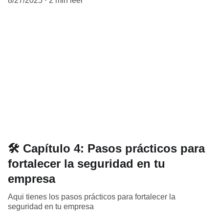
8/27/2025
2 min leer
🛠️ Capítulo 4: Pasos prácticos para
fortalecer la seguridad en tu
empresa
Aqui tienes los pasos prácticos para fortalecer la
seguridad en tu empresa