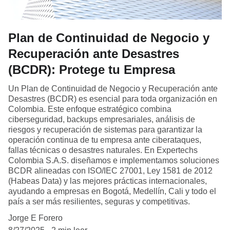
Plan de Continuidad de Negocio y
Recuperación ante Desastres
(BCDR): Protege tu Empresa
Un Plan de Continuidad de Negocio y Recuperación ante
Desastres (BCDR) es esencial para toda organización en
Colombia. Este enfoque estratégico combina
ciberseguridad, backups empresariales, análisis de
riesgos y recuperación de sistemas para garantizar la
operación continua de tu empresa ante ciberataques,
fallas técnicas o desastres naturales. En Expertechs
Colombia S.A.S. diseñamos e implementamos soluciones
BCDR alineadas con ISO/IEC 27001, Ley 1581 de 2012
(Habeas Data) y las mejores prácticas internacionales,
ayudando a empresas en Bogotá, Medellín, Cali y todo el
país a ser más resilientes, seguras y competitivas.
Jorge E Forero