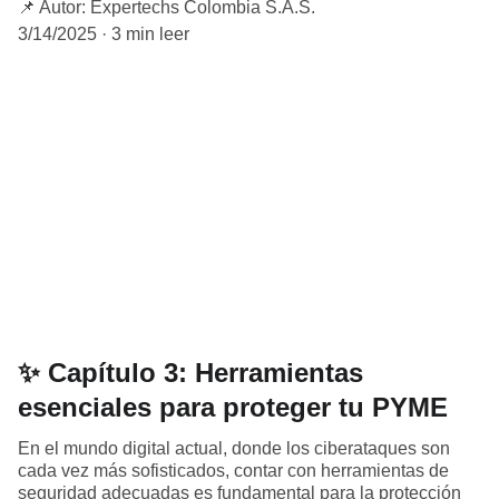
📌 Autor: Expertechs Colombia S.A.S.
3/14/2025
3 min leer
✨ Capítulo 3: Herramientas
esenciales para proteger tu PYME
En el mundo digital actual, donde los ciberataques son
cada vez más sofisticados, contar con herramientas de
seguridad adecuadas es fundamental para la protección