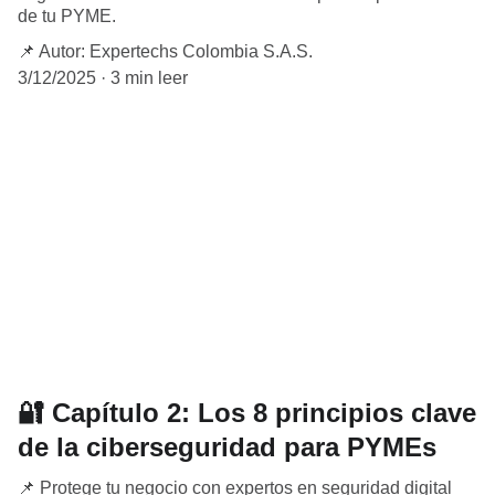
de tu PYME.
📌 Autor: Expertechs Colombia S.A.S.
3/12/2025
3 min leer
🔐 Capítulo 2: Los 8 principios clave
de la ciberseguridad para PYMEs
📌 Protege tu negocio con expertos en seguridad digital